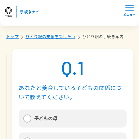
メニュー
トップ
ひとり親の支援を受けたい
ひとり親の手続き案内
Q.
1
あなたと養育している子どもの関係につ
いて教えてください。
子どもの母