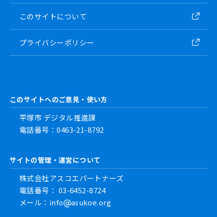
このサイトについて
プライバシーポリシー
このサイトへのご意見・使い方
平塚市 デジタル推進課
電話番号：0463-21-8792
サイトの管理・運営について
株式会社アスコエパートナーズ
電話番号： 03-6452-8724
メール：info
asukoe.org